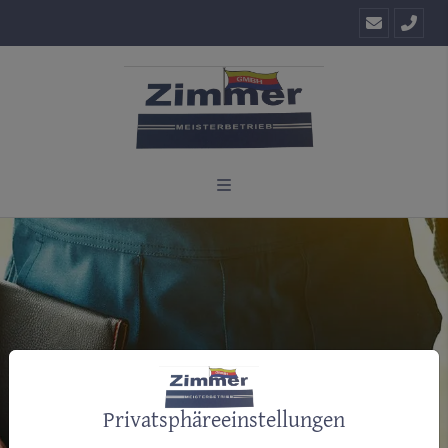
Privatsphäre­einstellungen