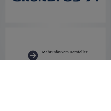
Mehr Infos vom Hersteller