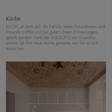
Küche
Ein Ort, an dem sich die Familie sowie Freundinnen und
Freunde treffen und bei gutem Essen Erinnerungen
geteilt werden. Dank der SOLOLIFT2 von Grundfos
planen Sie Ihre neue Küche genauso, wie Sie es sich
wünschen.