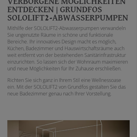
VERBORGENE MÖGLICHKEITEN
ENTDECKEN | GRUNDFOS
SOLOLIFT2-ABWASSERPUMPEN
Mithilfe der SOLOLIFT2-Abwasserpumpen verwandeln
Sie ungenutzte Räume in schöne und funktionale
Bereiche. Ihr innovatives Design macht es möglich,
Küchen, Badezimmer und Hauswirtschaftsräume auch
weit entfernt von der bestehenden Sanitärinfrastruktur
einzurichten. So lassen sich der Wohnraum maximieren
und neue Möglichkeiten für Ihr Zuhause erschließen.
Richten Sie sich ganz in Ihrem Stil eine Wellnessoase
ein. Mit der SOLOLIFT2 von Grundfos gestalten Sie das
neue Badezimmer genau nach Ihrer Vorstellung.