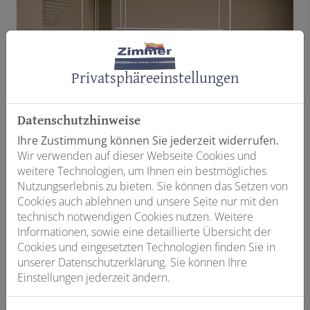
Privatsphäre­einstellungen
Datenschutzhinweise
Ihre Zustimmung können Sie jederzeit widerrufen.
Wir verwenden auf dieser Webseite Cookies und
weitere Technologien, um Ihnen ein bestmögliches
Nutzungserlebnis zu bieten. Sie können das Setzen von
Cookies auch ablehnen und unsere Seite nur mit den
technisch notwendigen Cookies nutzen. Weitere
Informationen, sowie eine detaillierte Übersicht der
Cookies und eingesetzten Technologien finden Sie in
unserer Datenschutzerklärung. Sie können Ihre
Einstellungen jederzeit ändern.